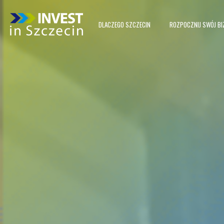
DLACZEGO SZCZECIN
ROZPOCZNIJ SWÓJ BI