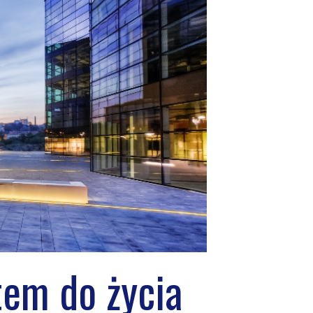
tem do życia