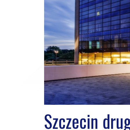
Szczecin dru