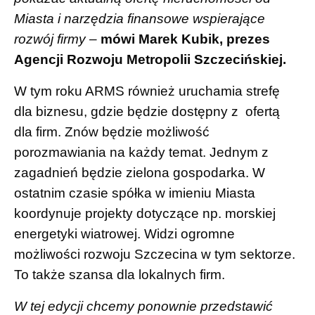
Miasta i narzędzia finansowe wspierające
rozwój firmy
–
mówi Marek Kubik, prezes
Agencji Rozwoju Metropolii Szczecińskiej.
W tym roku ARMS również uruchamia strefę
dla biznesu, gdzie będzie dostępny z ofertą
dla firm. Znów będzie możliwość
porozmawiania na każdy temat. Jednym z
zagadnień będzie zielona gospodarka. W
ostatnim czasie spółka w imieniu Miasta
koordynuje projekty dotyczące np. morskiej
energetyki wiatrowej. Widzi ogromne
możliwości rozwoju Szczecina w tym sektorze.
To także szansa dla lokalnych firm.
W tej edycji chcemy ponownie przedstawić