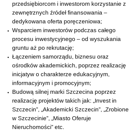
przedsiębiorcom i inwestorom korzystanie z
zewnętrznych źródeł finansowania –
dedykowana oferta poręczeniowa;
Wsparciem inwestorów podczas całego
procesu inwestycyjnego – od wyszukania
gruntu aż po rekrutację;
Łączeniem samorządu, biznesu oraz
ośrodków akademickich, poprzez realizację
inicjatyw o charakterze edukacyjnym,
informacyjnym i promocyjnym;
Budową silnej marki Szczecina poprzez
realizację projektów takich jak: „Invest in
Szczecin”, „Akademicki Szczecin”, „Zrobione
w Szczecinie”, „Miasto Oferuje
Nieruchomości” etc.