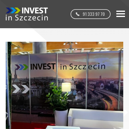
91 333 97 70