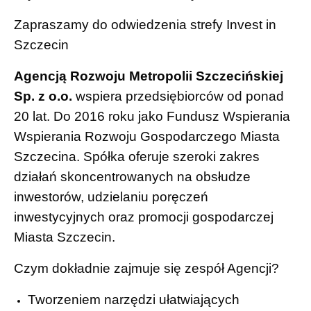
Zapraszamy do odwiedzenia strefy Invest in
Szczecin
Agencją Rozwoju Metropolii Szczecińskiej
Sp. z o.o.
wspiera przedsiębiorców od ponad
20 lat. Do 2016 roku jako Fundusz Wspierania
Wspierania Rozwoju Gospodarczego Miasta
Szczecina. Spółka oferuje szeroki zakres
działań skoncentrowanych na obsłudze
inwestorów, udzielaniu poręczeń
inwestycyjnych oraz promocji gospodarczej
Miasta Szczecin.
Czym dokładnie zajmuje się zespół Agencji?
Tworzeniem narzędzi ułatwiających