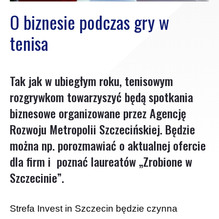
O biznesie podczas gry w
tenisa
Tak jak w ubiegłym roku, tenisowym
rozgrywkom towarzyszyć będą spotkania
biznesowe organizowane przez Agencję
Rozwoju Metropolii Szczecińskiej. Będzie
można np. porozmawiać o aktualnej ofercie
dla firm i poznać laureatów „Zrobione w
Szczecinie”.
Strefa Invest in Szczecin będzie czynna