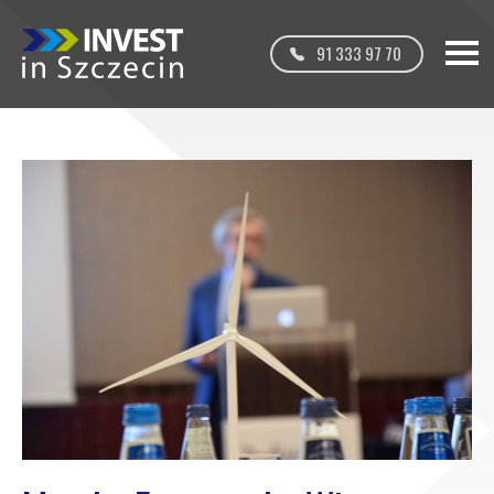
91 333 97 70