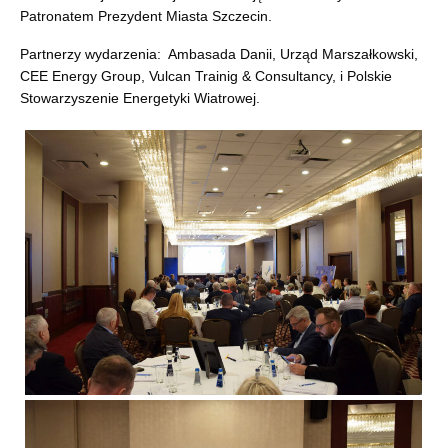
Patronatem Prezydent Miasta Szczecin.
Partnerzy wydarzenia: Ambasada Danii, Urząd Marszałkowski,
CEE Energy Group, Vulcan Trainig & Consultancy, i Polskie
Stowarzyszenie Energetyki Wiatrowej.