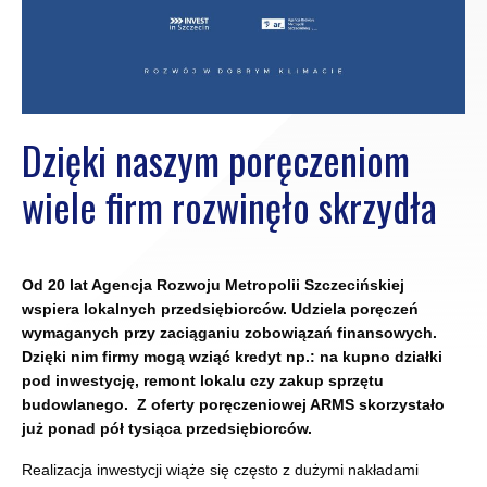
Dzięki naszym poręczeniom
wiele firm rozwinęło skrzydła
Od 20 lat Agencja Rozwoju Metropolii Szczecińskiej
wspiera lokalnych przedsiębiorców. Udziela poręczeń
wymaganych przy zaciąganiu zobowiązań finansowych.
Dzięki nim firmy mogą wziąć kredyt np.: na kupno działki
pod inwestycję, remont lokalu czy zakup sprzętu
budowlanego. Z oferty poręczeniowej ARMS skorzystało
już ponad pół tysiąca przedsiębiorców.
Realizacja inwestycji wiąże się często z dużymi nakładami