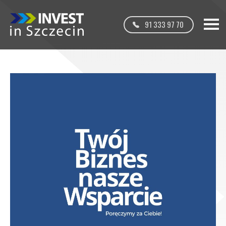
91 333 97 70