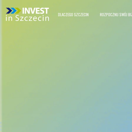
DLACZEGO SZCZECIN
ROZPOCZNIJ SWÓJ BI